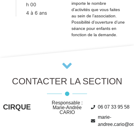
importe le nombre
h 00
d’activités que vous faites
4 à 6 ans
au sein de l’association.
Possibilité d’ouverture d’une
séance pour enfants en
fonction de la demande.
CONTACTER LA SECTION
Responsable :
CIRQUE
06 07 33 95 58
Marie-Andrée
CARIO
marie-
andree.cario@or