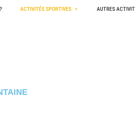
?
ACTIVITÉS SPORTIVES
AUTRES ACTIVI
NTAINE